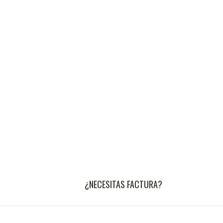
¿NECESITAS FACTURA?