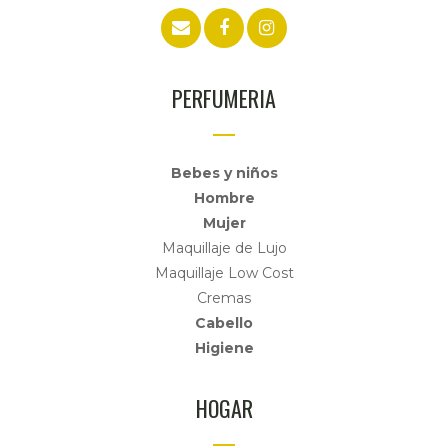
PERFUMERIA
Bebes y niños
Hombre
Mujer
Maquillaje de Lujo
Maquillaje Low Cost
Cremas
Cabello
Higiene
HOGAR