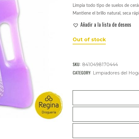
Limpia todo tipo de suelos de cerá
Mantiene el brillo natural, seca r
Añadir a la lista de deseos
Out of stock
SKU:
8410498170444
CATEGORY:
Limpiadores del Hog