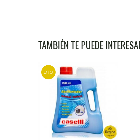
TAMBIÉN TE PUEDE INTERES
DTO