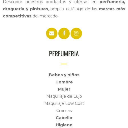
Descubre nuestros productos y ofertas en
perfumería,
droguería y pinturas
, amplio catálogo de las
marcas más
competitivas
del mercado.
PERFUMERIA
Bebes y niños
Hombre
Mujer
Maquillaje de Lujo
Maquillaje Low Cost
Cremas
Cabello
Higiene