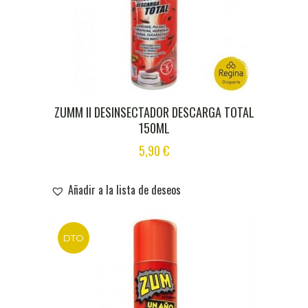
ZUMM II DESINSECTADOR DESCARGA TOTAL
150ML
5,90
€
Añadir a la lista de deseos
DTO