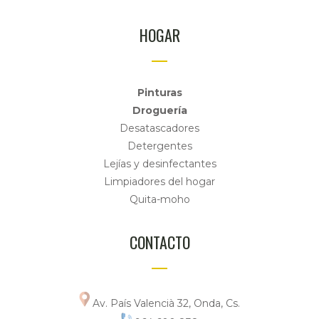
HOGAR
Pinturas
Droguería
Desatascadores
Detergentes
Lejías y desinfectantes
Limpiadores del hogar
Quita-moho
CONTACTO
Av. País Valencià 32, Onda, Cs.