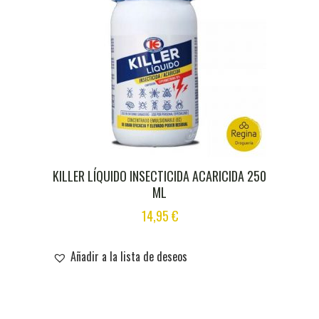
KILLER LÍQUIDO INSECTICIDA ACARICIDA 250
ML
14,95
€
Añadir a la lista de deseos