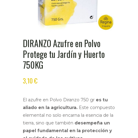
DIRANZO Azufre en Polvo
Protege tu Jardín y Huerto
750KG
3,10
€
El azufre en Polvo Diranzo 750 gr
es tu
aliado en la agricultura.
Este compuesto
elemental no solo encarna la esencia de la
tierra, sino que también
desempeña un
papel fundamental en la protección y