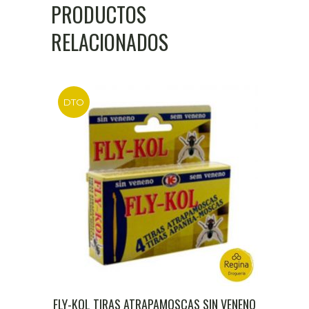
PRODUCTOS
RELACIONADOS
DTO
FLY-KOL TIRAS ATRAPAMOSCAS SIN VENENO