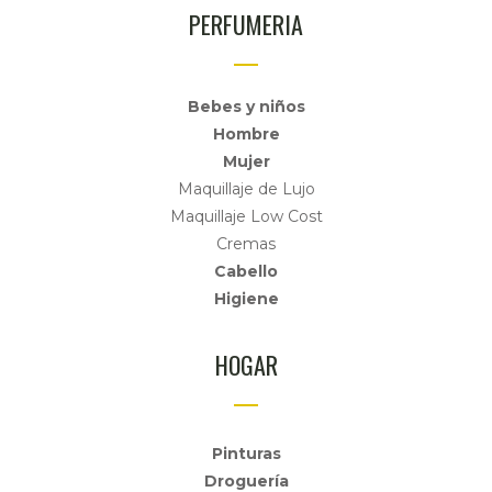
PERFUMERIA
Bebes y niños
Hombre
Mujer
Maquillaje de Lujo
Maquillaje Low Cost
Cremas
Cabello
Higiene
HOGAR
Pinturas
Droguería