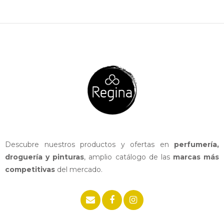
Descubre nuestros productos y ofertas en
perfumería,
droguería y pinturas
, amplio catálogo de las
marcas más
competitivas
del mercado.