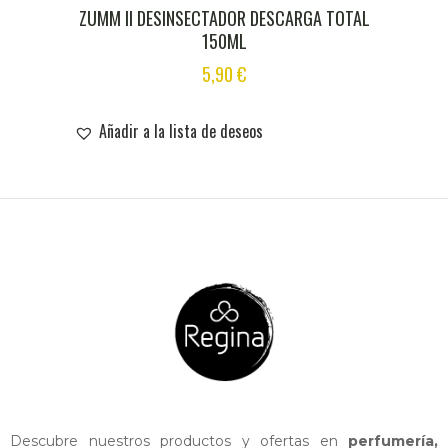
ZUMM II DESINSECTADOR DESCARGA TOTAL
150ML
5,90
€
Añadir a la lista de deseos
Descubre nuestros productos y ofertas en
perfumería,