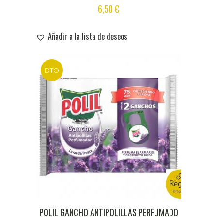
6,50
€
Añadir a la lista de deseos
DTO
POLIL GANCHO ANTIPOLILLAS PERFUMADO