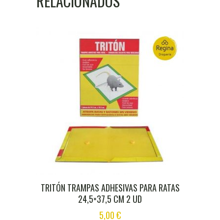
RELACIONADOS
TRITÓN TRAMPAS ADHESIVAS PARA RATAS
24,5×37,5 CM 2 UD
5,00
€