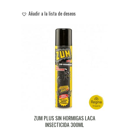
Añadir a la lista de deseos
ZUM PLUS SIN HORMIGAS LACA
INSECTICIDA 300ML