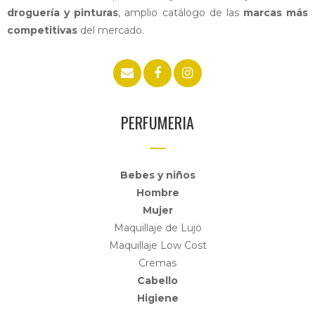
droguería y pinturas
, amplio catálogo de las
marcas más
competitivas
del mercado.
PERFUMERIA
Bebes y niños
Hombre
Mujer
Maquillaje de Lujo
Maquillaje Low Cost
Cremas
Cabello
Higiene