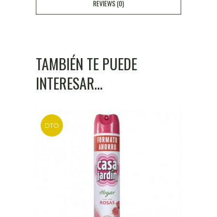
REVIEWS (0)
TAMBIÉN TE PUEDE
INTERESAR…
DTO