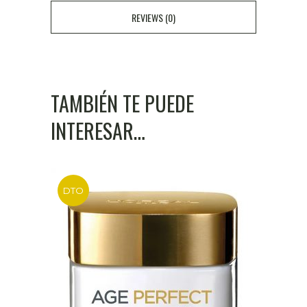
REVIEWS (0)
TAMBIÉN TE PUEDE
INTERESAR…
DTO