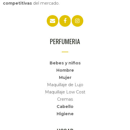
competitivas
del mercado.
PERFUMERIA
Bebes y niños
Hombre
Mujer
Maquillaje de Lujo
Maquillaje Low Cost
Cremas
Cabello
Higiene