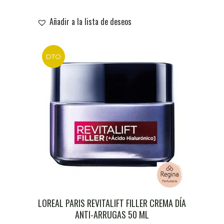
Añadir a la lista de deseos
DTO
LOREAL PARIS REVITALIFT FILLER CREMA DÍA
ANTI-ARRUGAS 50 ML