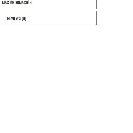
MÁS INFORMACIÓN
REVIEWS (0)