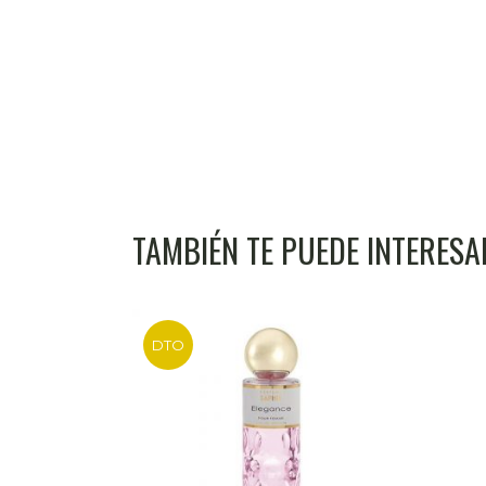
TAMBIÉN TE PUEDE INTERES
DTO