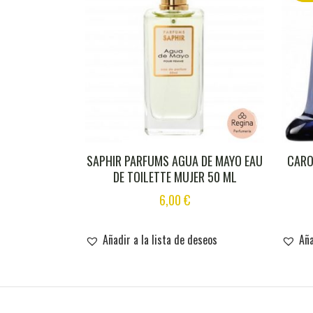
SAPHIR PARFUMS AGUA DE MAYO EAU
CARO
DE TOILETTE MUJER 50 ML
6,00
€
Añadir a la lista de deseos
Aña