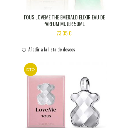
TOUS LOVEME THE EMERALD ELIXIR EAU DE
PARFUM MUJER 50ML
73,35
€
Añadir a la lista de deseos
DTO