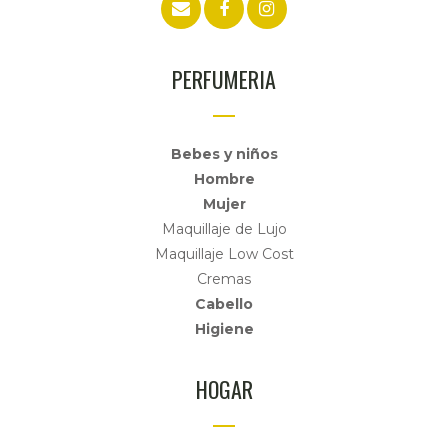
PERFUMERIA
Bebes y niños
Hombre
Mujer
Maquillaje de Lujo
Maquillaje Low Cost
Cremas
Cabello
Higiene
HOGAR