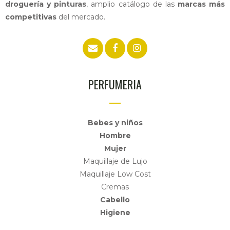
droguería y pinturas
, amplio catálogo de las
marcas más
competitivas
del mercado.
PERFUMERIA
Bebes y niños
Hombre
Mujer
Maquillaje de Lujo
Maquillaje Low Cost
Cremas
Cabello
Higiene