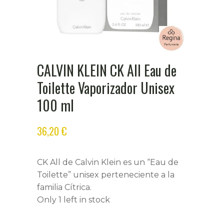
CALVIN KLEIN CK All Eau de
Toilette Vaporizador Unisex
100 ml
36,20
€
CK All de Calvin Klein es un “Eau de
Toilette” unisex perteneciente a la
familia Cítrica.
Only 1 left in stock