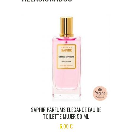
SAPHIR PARFUMS ELEGANCE EAU DE
TOILETTE MUJER 50 ML
6,00
€