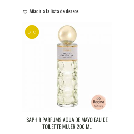
Añadir a la lista de deseos
DTO
SAPHIR PARFUMS AGUA DE MAYO EAU DE
TOILETTE MUJER 200 ML