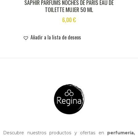
SAPHIR PARFUMS NOCHES DE PARIS EAU DE
TOILETTE MUJER 50 ML
6,00
€
Añadir a la lista de deseos
Descubre nuestros productos y ofertas en
perfumería,