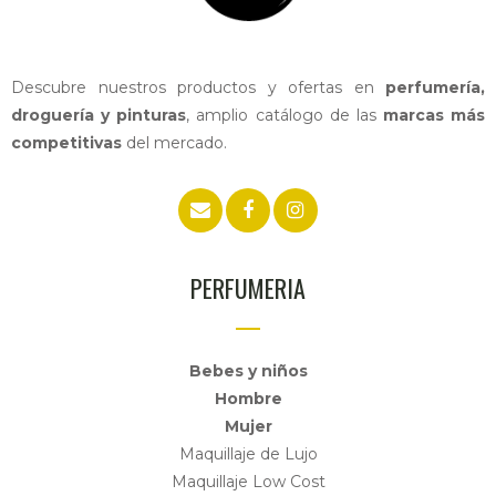
Descubre nuestros productos y ofertas en
perfumería,
droguería y pinturas
, amplio catálogo de las
marcas más
competitivas
del mercado.
PERFUMERIA
Bebes y niños
Hombre
Mujer
Maquillaje de Lujo
Maquillaje Low Cost