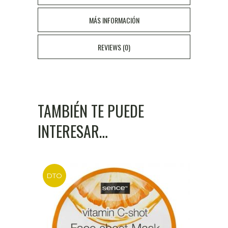
MÁS INFORMACIÓN
REVIEWS (0)
TAMBIÉN TE PUEDE
INTERESAR…
DTO