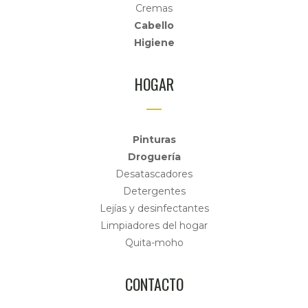
Cremas
Cabello
Higiene
HOGAR
Pinturas
Droguería
Desatascadores
Detergentes
Lejías y desinfectantes
Limpiadores del hogar
Quita-moho
CONTACTO